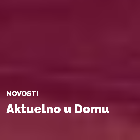
NOVOSTI
Aktuelno u Domu