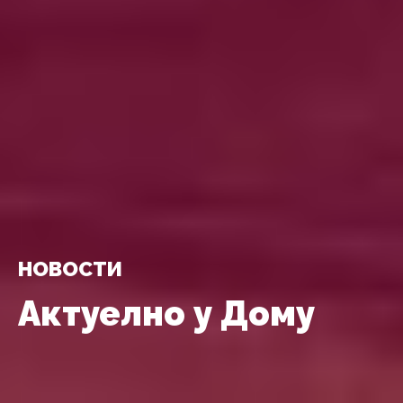
НОВОСТИ
Актуелно у Дому